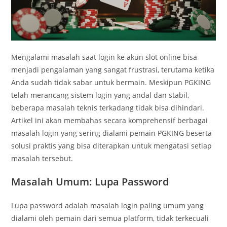
Mengalami masalah saat login ke akun slot online bisa
menjadi pengalaman yang sangat frustrasi, terutama ketika
Anda sudah tidak sabar untuk bermain. Meskipun PGKING
telah merancang sistem login yang andal dan stabil,
beberapa masalah teknis terkadang tidak bisa dihindari.
Artikel ini akan membahas secara komprehensif berbagai
masalah login yang sering dialami pemain PGKING beserta
solusi praktis yang bisa diterapkan untuk mengatasi setiap
masalah tersebut.
Masalah Umum: Lupa Password
Lupa password adalah masalah login paling umum yang
dialami oleh pemain dari semua platform, tidak terkecuali