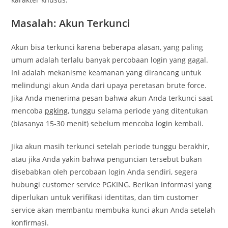
Masalah: Akun Terkunci
Akun bisa terkunci karena beberapa alasan, yang paling
umum adalah terlalu banyak percobaan login yang gagal.
Ini adalah mekanisme keamanan yang dirancang untuk
melindungi akun Anda dari upaya peretasan brute force.
Jika Anda menerima pesan bahwa akun Anda terkunci saat
mencoba
pgking
, tunggu selama periode yang ditentukan
(biasanya 15-30 menit) sebelum mencoba login kembali.
Jika akun masih terkunci setelah periode tunggu berakhir,
atau jika Anda yakin bahwa penguncian tersebut bukan
disebabkan oleh percobaan login Anda sendiri, segera
hubungi customer service PGKING. Berikan informasi yang
diperlukan untuk verifikasi identitas, dan tim customer
service akan membantu membuka kunci akun Anda setelah
konfirmasi.