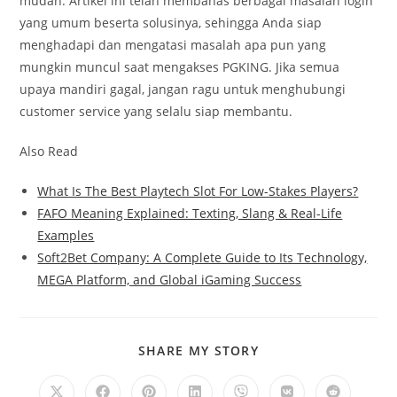
mudah. Artikel ini telah membahas berbagai masalah login
yang umum beserta solusinya, sehingga Anda siap
menghadapi dan mengatasi masalah apa pun yang
mungkin muncul saat mengakses PGKING. Jika semua
upaya mandiri gagal, jangan ragu untuk menghubungi
customer service yang selalu siap membantu.
Also Read
What Is The Best Playtech Slot For Low-Stakes Players?
FAFO Meaning Explained: Texting, Slang & Real-Life
Examples
Soft2Bet Company: A Complete Guide to Its Technology,
MEGA Platform, and Global iGaming Success
SHARE
SHARE MY STORY
THIS
CONTENT