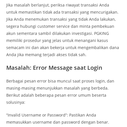
Jika masalah berlanjut, periksa riwayat transaksi Anda
untuk memastikan tidak ada transaksi yang mencurigakan.
Jika Anda menemukan transaksi yang tidak Anda lakukan,
segera hubungi customer service dan minta pembekuan
akun sementara sambil dilakukan investigasi. PGKING
memiliki prosedur yang jelas untuk menangani kasus
semacam ini dan akan bekerja untuk mengembalikan dana
Anda jika memang terjadi akses tidak sah.
Masalah: Error Message saat Login
Berbagai pesan error bisa muncul saat proses login, dan
masing-masing menunjukkan masalah yang berbeda.
Berikut adalah beberapa pesan error umum beserta
solusinya:
“Invalid Username or Password”: Pastikan Anda
memasukkan username dan password dengan benar.