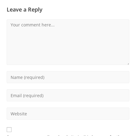
Leave a Reply
Comment
Enter
your
name
Enter
or
your
username
email
Enter
to
address
your
comment
to
website
comment
URL