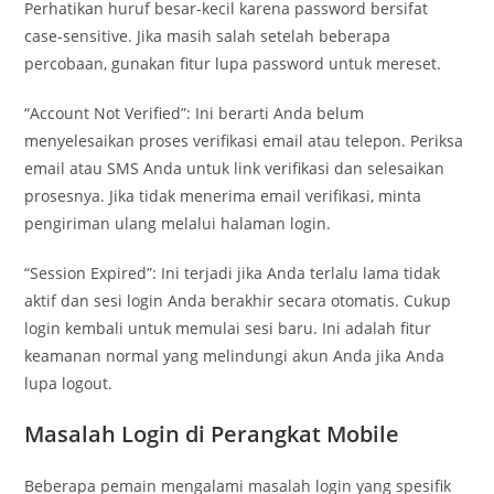
Perhatikan huruf besar-kecil karena password bersifat
case-sensitive. Jika masih salah setelah beberapa
percobaan, gunakan fitur lupa password untuk mereset.
“Account Not Verified”: Ini berarti Anda belum
menyelesaikan proses verifikasi email atau telepon. Periksa
email atau SMS Anda untuk link verifikasi dan selesaikan
prosesnya. Jika tidak menerima email verifikasi, minta
pengiriman ulang melalui halaman login.
“Session Expired”: Ini terjadi jika Anda terlalu lama tidak
aktif dan sesi login Anda berakhir secara otomatis. Cukup
login kembali untuk memulai sesi baru. Ini adalah fitur
keamanan normal yang melindungi akun Anda jika Anda
lupa logout.
Masalah Login di Perangkat Mobile
Beberapa pemain mengalami masalah login yang spesifik